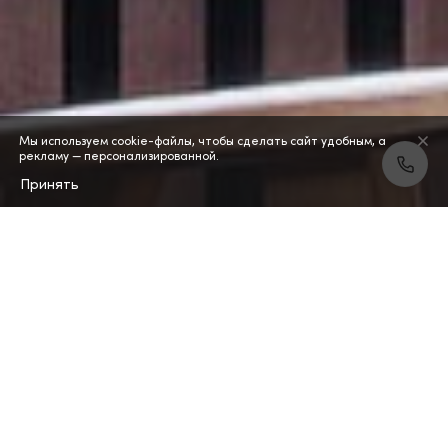
Мы используем cookie-файлы, чтобы сделать сайт удобным, а
рекламу — персонализированной.
Принять