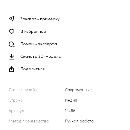
Заказать примерку
В избранное
Помощь эксперта
Скачать 3D-модель
Поделиться
Стиль / дизайн
Современные
Страна
Индия
Артикул
12486
Метод производства
Ручная работа