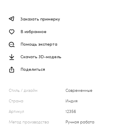
Заказать примерку
В избранное
Помощь эксперта
Скачать 3D-модель
Поделиться
Стиль / дизайн
Современные
Страна
Индия
Артикул
12356
Метод производства
Ручная работа