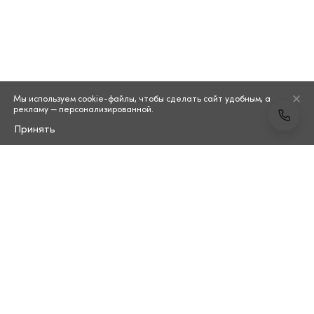
Мы используем cookie-файлы, чтобы сделать сайт удобным, а
рекламу — персонализированной.
Принять