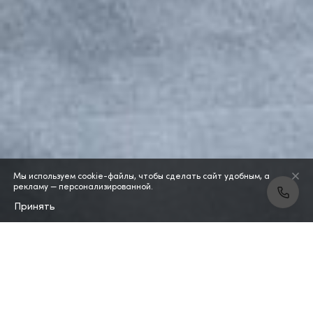
Мы используем cookie-файлы, чтобы сделать сайт удобным, а
рекламу — персонализированной.
Принять