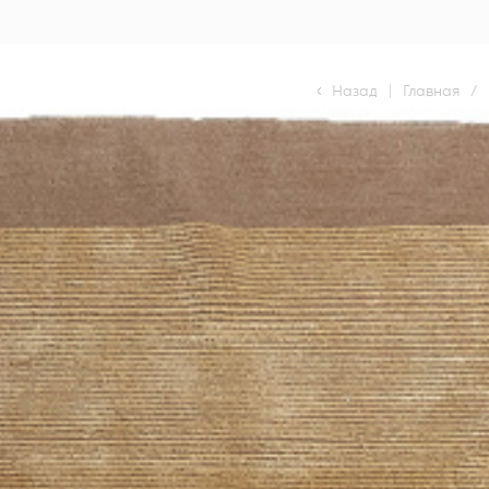
Назад
|
Главная
/