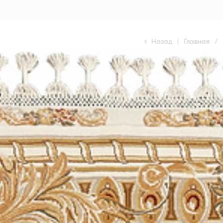
Назад
|
Главная
/