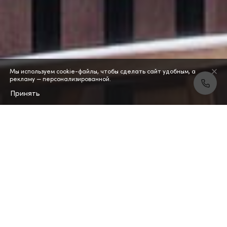
Мы используем cookie-файлы, чтобы сделать сайт удобным, а
рекламу — персонализированной.
Принять