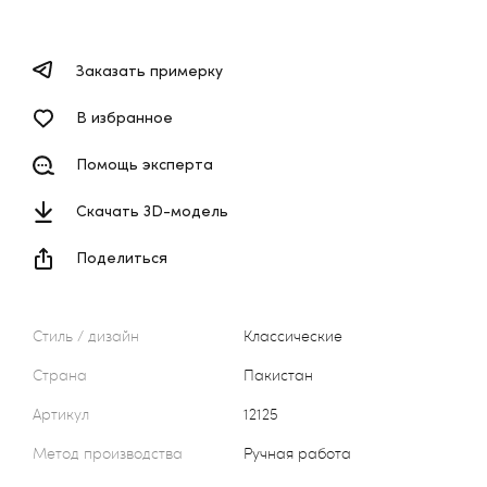
Заказать примерку
В избранное
Помощь эксперта
Скачать 3D-модель
Поделиться
Стиль / дизайн
Классические
Страна
Пакистан
Артикул
12125
Метод производства
Ручная работа