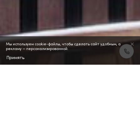
Мы используем cookie-файлы, чтобы сделать сайт удобным, а
рекламу — персонализированной.
Принять