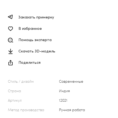
Заказать примерку
В избранное
Помощь эксперта
Скачать 3D-модель
Поделиться
Стиль / дизайн
Современные
Страна
Индия
Артикул
12021
Метод производства
Ручная работа