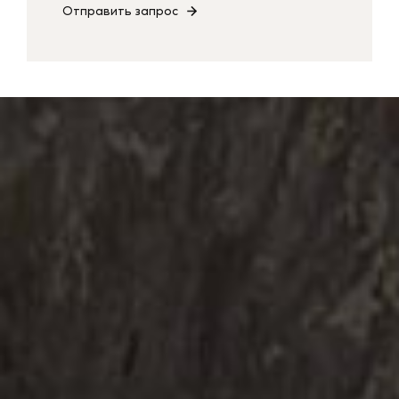
Отправить запрос