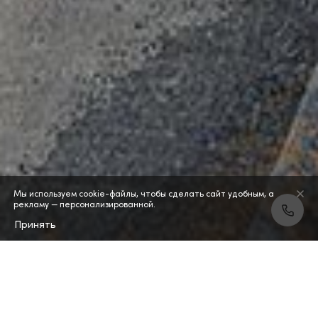
Мы используем cookie-файлы, чтобы сделать сайт удобным, а
рекламу — персонализированной.
Принять