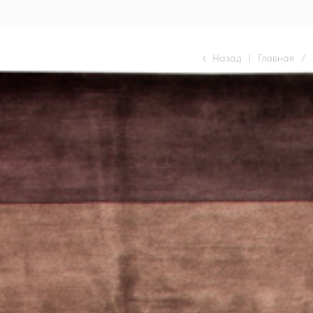
Назад
|
Главная
/