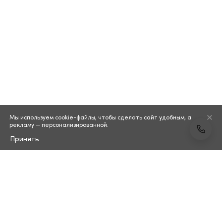
Мы используем cookie-файлы, чтобы сделать сайт удобным, а
рекламу — персонализированной.
Принять