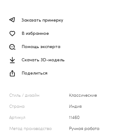
Заказать примерку
В избранное
Помощь эксперта
Скачать 3D-модель
Поделиться
Стиль / дизайн
Классические
Страна
Индия
Артикул
11460
Метод производства
Ручная работа