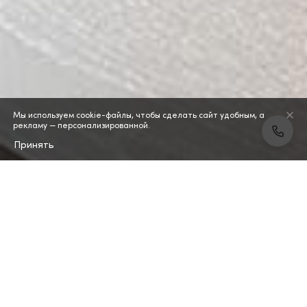
Мы используем cookie-файлы, чтобы сделать сайт удобным, а
рекламу — персонализированной.
Принять