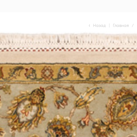
Назад
|
Главная
/