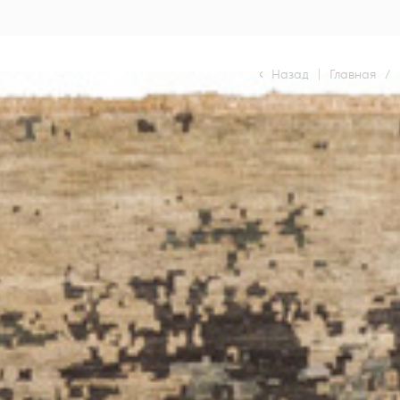
Назад
|
Главная
/