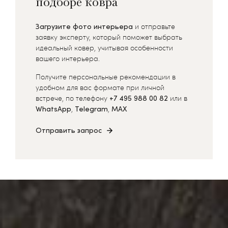
подборе ковра
Загрузите фото интерьера
и отправьте
заявку эксперту, который поможет выбрать
идеальный ковер, учитывая особенности
вашего интерьера.
Получите персональные рекомендации в
удобном для вас формате при личной
встрече, по телефону
+7 495 988 00 82
или в
WhatsApp
,
Telegram
,
MAX
Отправить запрос