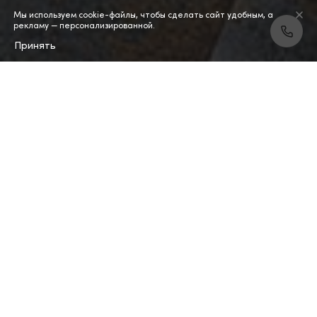
Мы используем cookie-файлы, чтобы сделать сайт удобным, а
рекламу — персонализированной.
Принять