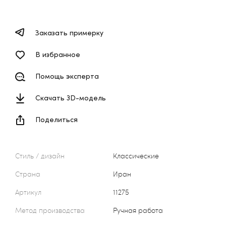
Заказать примерку
В избранное
Помощь эксперта
Скачать 3D-модель
Поделиться
Стиль / дизайн
Классические
Страна
Иран
Артикул
11275
Метод производства
Ручная работа