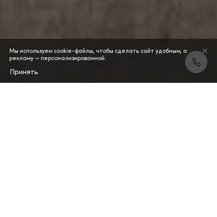
Мы используем cookie-файлы, чтобы сделать сайт удобным, а
рекламу — персонализированной.
Принять