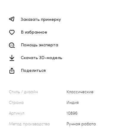
Заказать примерку
В избранное
Помощь эксперта
Скачать 3D-модель
Поделиться
Стиль / дизайн
Классические
Страна
Индия
Артикул
10896
Метод производства
Ручная работа