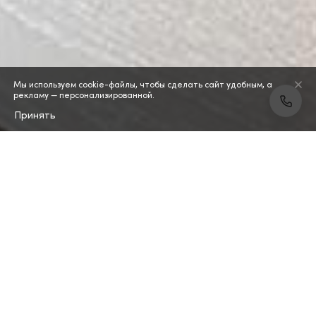
Мы используем cookie-файлы, чтобы сделать сайт удобным, а
рекламу — персонализированной.
Принять