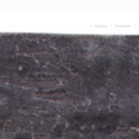
Назад
|
Главная
/