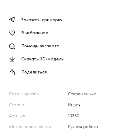
Заказать примерку
В избранное
Помощь эксперта
Скачать 3D-модель
Поделиться
Стиль / дизайн
Современные
Страна
Индия
Артикул
10350
Метод производства
Ручная работа