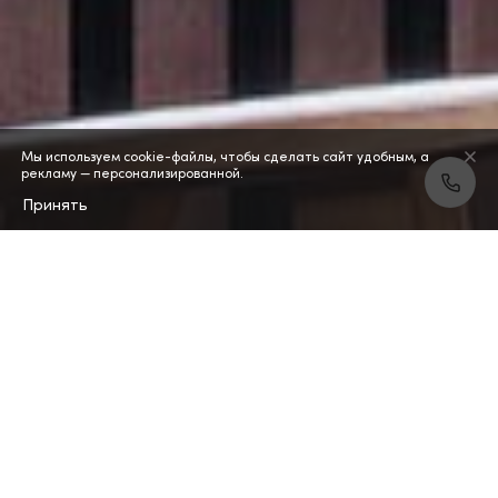
Мы используем cookie-файлы, чтобы сделать сайт удобным, а
рекламу — персонализированной.
Принять