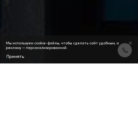
Мы используем cookie-файлы, чтобы сделать сайт удобным, а
рекламу — персонализированной.
Принять