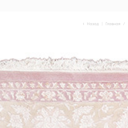
Назад
|
Главная
/