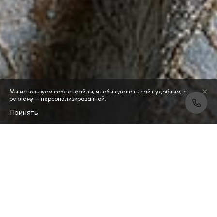
Мы используем cookie-файлы, чтобы сделать сайт удобным, а
рекламу — персонализированной.
Принять