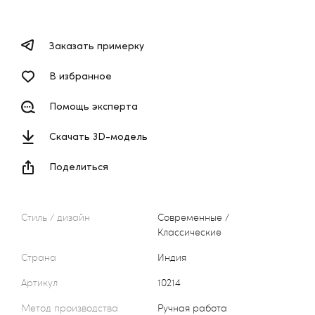
Заказать примерку
В избранное
Помощь эксперта
Скачать 3D-модель
Поделиться
Стиль / дизайн
Современные /
Классические
Страна
Индия
Артикул
10214
Метод производства
Ручная работа