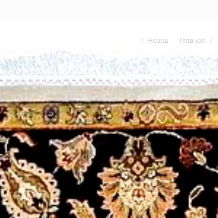
Назад
|
Главная
/