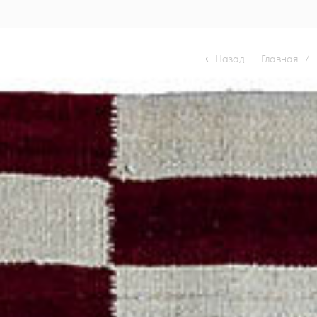
Назад
|
Главная
/